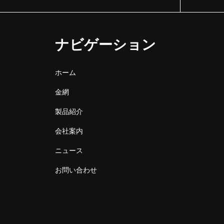
ナビゲーション
ホーム
金網
製品紹介
会社案内
ニュース
お問い合わせ