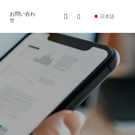
お問い合わ
日本語
せ