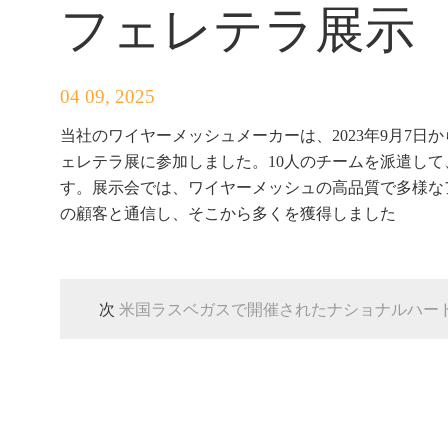
フェレテラ展示
04 09, 2025
当社のワイヤーメッシュメーカーは、2023年9月7日
ェレテラ展に参加しました。10人のチームを派遣して、
す。展示会では、ワイヤーメッシュの高品質で多様な
の顧客と通信し、そこから多くを獲得しました
次
米国ラスベガスで開催されたナショナルハー