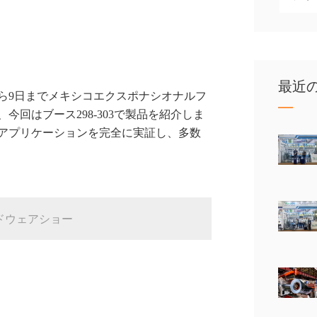
最近
から9日までメキシコエクスポナシオナルフ
今回はブース298-303で製品を紹介しま
アプリケーションを完全に実証し、多数
ドウェアショー