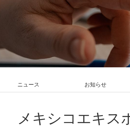
ニュース
お知らせ
メキシコエキス