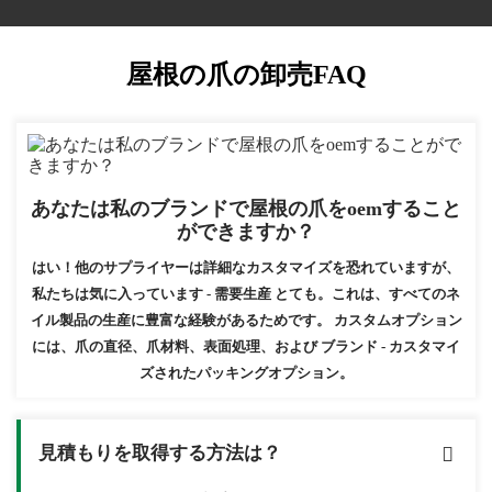
屋根の爪の卸売FAQ
あなたは私のブランドで屋根の爪をoemすること
ができますか？
はい！他のサプライヤーは詳細なカスタマイズを恐れていますが、
私たちは気に入っています - 需要生産 とても。これは、すべてのネ
イル製品の生産に豊富な経験があるためです。 カスタムオプション
には、爪の直径、爪材料、表面処理、および ブランド - カスタマイ
ズされたパッキングオプション。
見積もりを取得する方法は？