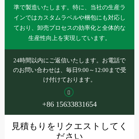
準で製造いたします。特に、当社の生産ラ
インではカスタムラベルや梱包にも対応し
ており、卸売プロセスの効率化と全体的な
生産性向上を実現しています。
24時間以内にご返信いたします。お電話で
のお問い合わせは、毎日9:00～12:00まで受
け付けております。
+86 15633831654
見積もりをリクエストしてく
ださい