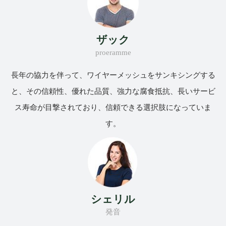
ザック
proeramme
長年の協力を伴って、ワイヤーメッシュをサンキシングする
と、その信頼性、優れた品質、強力な腐食抵抗、長いサービ
ス寿命が目撃されており、信頼できる選択肢になっていま
す。
シェリル
発音