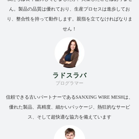
ん。製品の品質は優れており、生産プロセスは進歩してお
り、整合性を持って動作します。親指を立てなければなりま
せん！
ラドスラバ
プログラマー
信頼できる古いパートナーであるSANXING WIRE MESHは、
優れた製品、高精度、細かいパッケージ、熱狂的なサービ
ス、そして超快適な協力を備えています