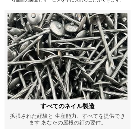
ら最高の製品とサービスを手に入れることができます。
すべてのネイル製造
拡張された経験と 生産能力、すべてを提供でき
ます あなたの屋根の釘の要件。