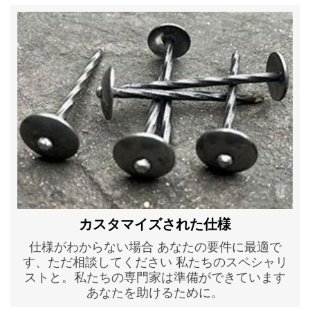
カスタマイズされた仕様
仕様がわからない場合 あなたの要件に最適で
す、ただ相談してください 私たちのスペシャリ
ストと。私たちの専門家は準備ができています
あなたを助けるために。