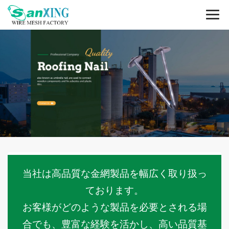
当社は高品質な金網製品を幅広く取り扱っ
ております。
お客様がどのような製品を必要とされる場
合でも、豊富な経験を活かし、高い品質基