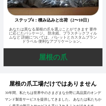
ステップ4：積み込みと出荷（2〜10日）
あなたは異なる屋根の爪を選ぶことができます 要件
に応じたパッケージ。 防水紙、プラスチックフィル
ムなど 詳細については、パレットとカスタムブラン
ドラベル 便利なアプリケーション。
屋根の爪
屋根の爪工場だけではありません
30年間、私たちは世界中のさまざまな分野に高品質のオンデ
マンド製造サービスを提供してきました。 あなたは私たちか