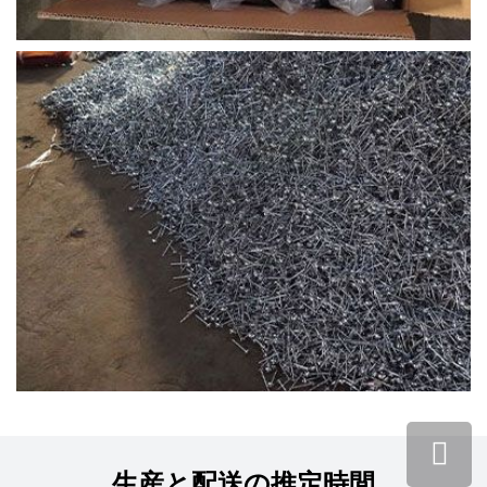
生産と配送の推定時間