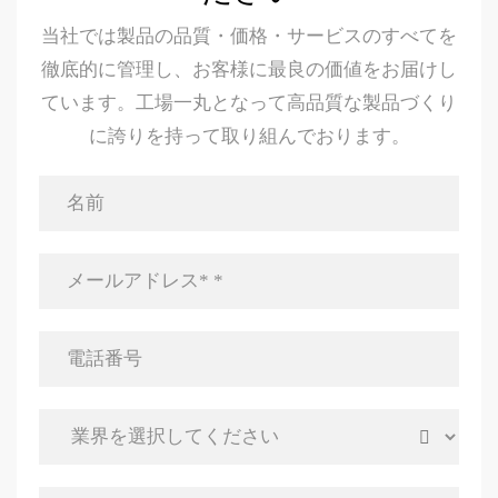
当社では製品の品質・価格・サービスのすべてを
徹底的に管理し、お客様に最良の価値をお届けし
ています。工場一丸となって高品質な製品づくり
に誇りを持って取り組んでおります。