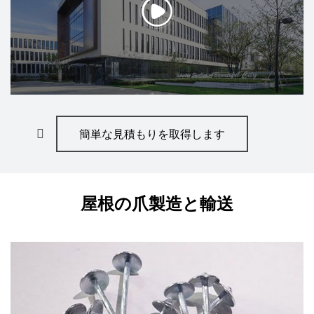
簡単な見積もりを取得します
屋根の爪製造と輸送