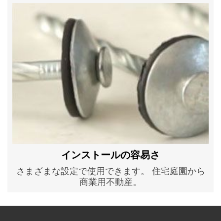
インストールの容易さ
さまざまな設定で使用できます。 住宅庭園から
商業用不動産。