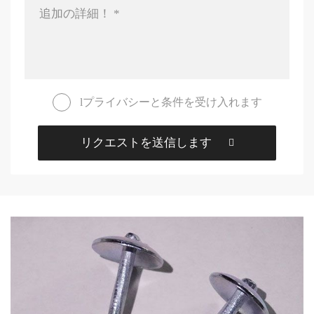
lプライバシーと条件を受け入れます
リクエストを送信します