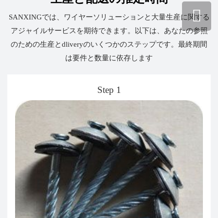
SANXINGでは、ワイヤーソリューションと大量生産に関する
アジャイルサービスを期待できます。以下は、あなたの参照
のための生産とdliveryのいくつかのステップです。最終期間
は要件と数量に依存します
Step 1