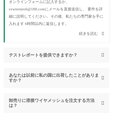
オンラインフォームに記入するか、
sxwiremesh@188.comにメールを直接送信し、 要件を詳
細に説明してください。その後、私たちの専門家を手に
入れます 6時間以内に返信します。
続きを読む
テストレポートを提供できますか？
あなたは以前に私の国に出荷したことがありま
すか？
卸売りに溶接ワイヤメッシュを注文する方法
は？