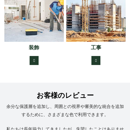
装飾
工事
お客様のレビュー
余分な保護層を追加し、周囲との視界や審美的な統合を追加
するために、さまざまな色で利用できます。
私たちは長年協力してきましたが、失望したことはありませ