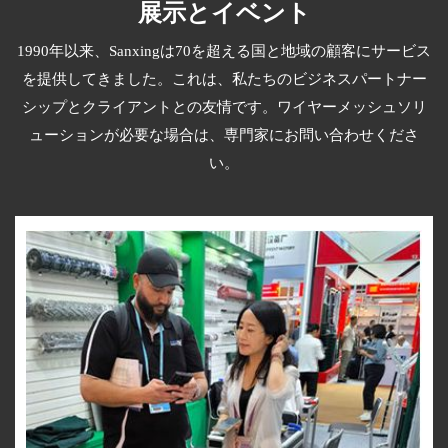
展示とイベント
1990年以来、Sanxingは70を超える国と地域の顧客にサービス
を提供してきました。これは、私たちのビジネスパートナー
シップとクライアントとの友情です。ワイヤーメッシュソリ
ューションが必要な場合は、専門家にお問い合わせくださ
い。