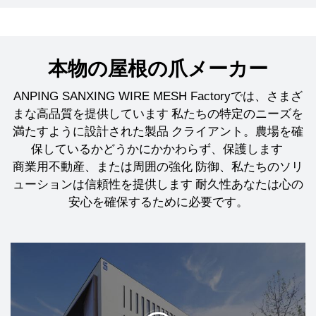
本物の屋根の爪メーカー
ANPING SANXING WIRE MESH Factory
では、さまざ
まな高品質を提供しています 私たちの特定のニーズを
満たすように設計された製品 クライアント。農場を確
保しているかどうかにかかわらず、保護します
商業用不動産、または周囲の強化 防御、私たちのソリ
ューションは信頼性を提供します 耐久性あなたは心の
安心を確保するために必要です。