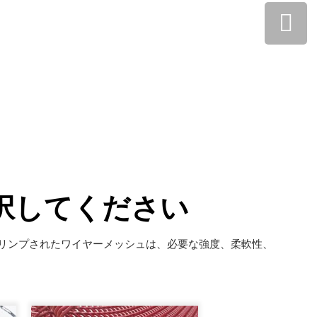
択してください
リンプされたワイヤーメッシュは、必要な強度、柔軟性、