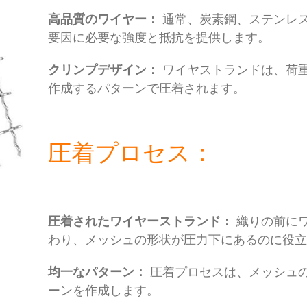
高品質のワイヤー：
通常、炭素鋼、ステンレ
要因に必要な強度と抵抗を提供します。
クリンプデザイン：
ワイヤストランドは、荷
作成するパターンで圧着されます。
圧着プロセス：
圧着されたワイヤーストランド：
織りの前に
わり、メッシュの形状が圧力下にあるのに役
均一なパターン：
圧着プロセスは、メッシュ
ーンを作成します。