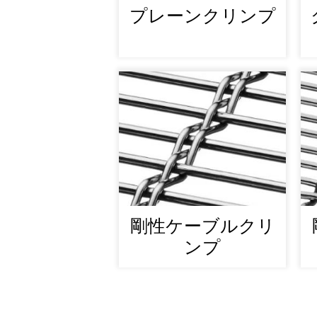
プレーンクリンプ
剛性ケーブルクリ
ンプ