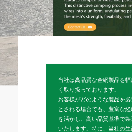
当社は高品質な金網製品を幅
く取り扱っております。
お客様がどのような製品を必
とされる場合でも、豊富な経
を活かし、高い品質基準で製
いたします。特に、当社の生