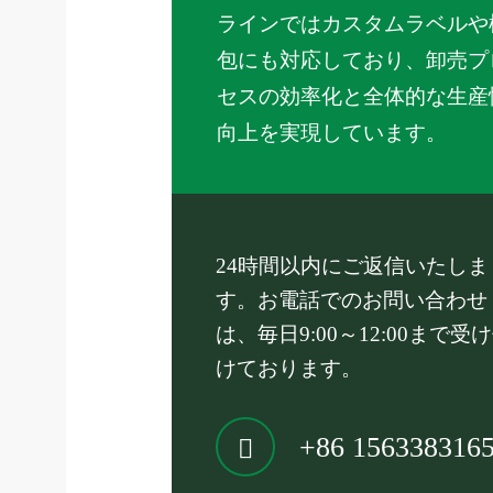
ラインではカスタムラベルや
包にも対応しており、卸売プ
セスの効率化と全体的な生産
向上を実現しています。
24時間以内にご返信いたしま
す。お電話でのお問い合わせ
は、毎日9:00～12:00まで受
けております。
+86 156338316