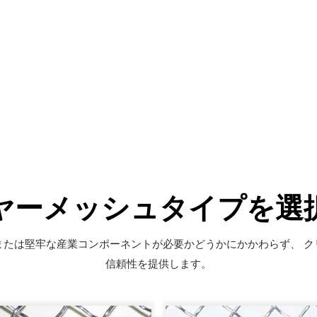
ヤーメッシュタイプを選
または堅牢な産業コンポーネントが必要かどうかにかかわらず、 ク
信頼性を提供します。