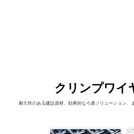
クリンプワイ
耐久性のある建設資材、効果的なろ過ソリューション、