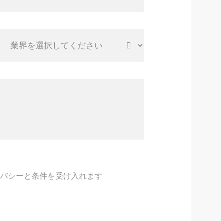
イバシーと条件を受け入れます