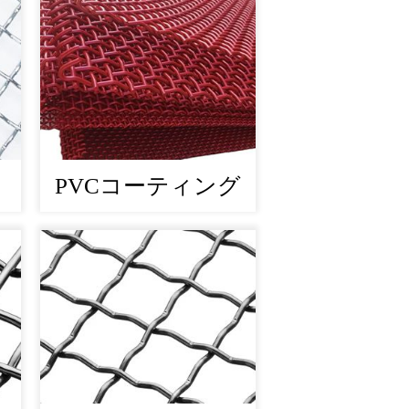
PVCコーティング