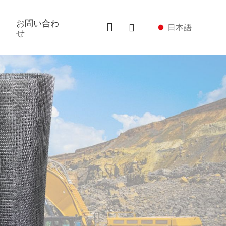
お問い合わ
日本語
せ