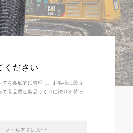
てください
べてを徹底的に管理し、お客様に最良
って高品質な製品づくりに誇りを持っ