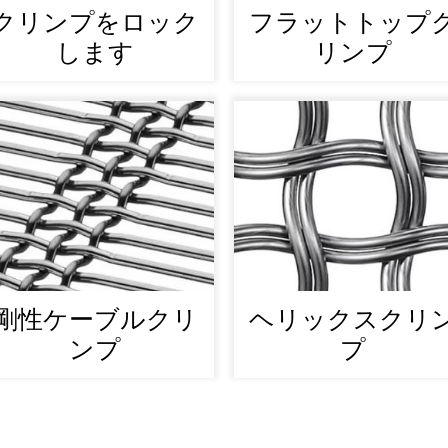
クリンプをロック
フラットトップ
します
リンプ
剛性ケーブルクリ
ヘリックスクリ
ンプ
プ