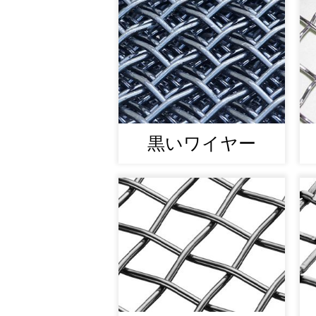
黒いワイヤー