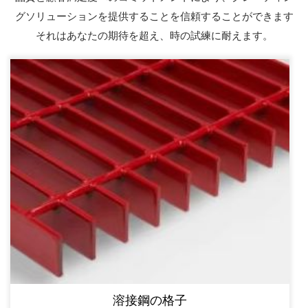
グソリューションを提供することを信頼することができます
それはあなたの期待を超え、時の試練に耐えます。
溶接鋼の格子