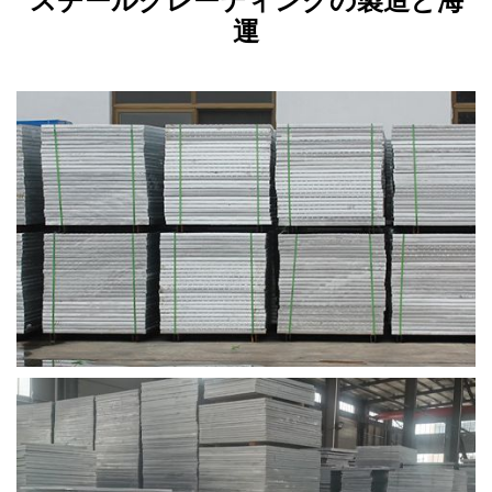
スチールグレーティングの製造と海
運