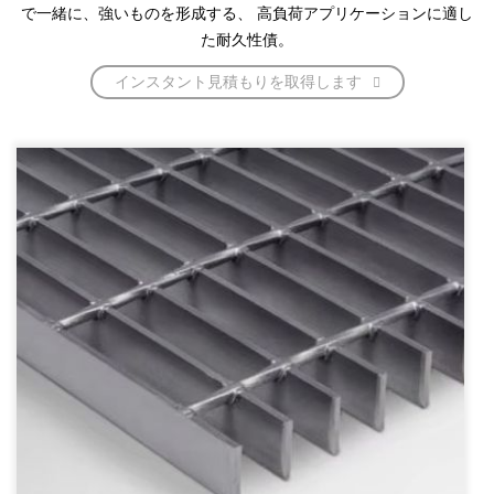
で一緒に、強いものを形成する、 高負荷アプリケーションに適し
た耐久性債。
インスタント見積もりを取得します