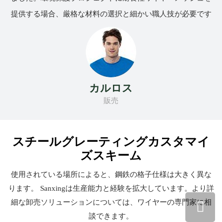
提供する場合、厳格な材料の選択と細かい職人技が必要です
カルロス
販売
スチールグレーティングカスタマイ
ズスキーム
使用されている場所によると、鋼鉄の格子仕様は大きく異な
ります。 Sanxingは生産能力と経験を拡大しています。より詳
細な卸売ソリューションについては、ワイヤーの専門家に相
談できます。