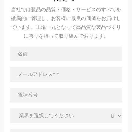
当社では製品の品質・価格・サービスのすべてを
徹底的に管理し、お客様に最良の価値をお届けし
ています。工場一丸となって高品質な製品づくり
に誇りを持って取り組んでおります。