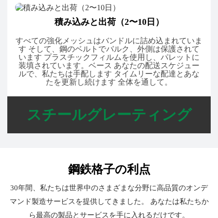
積み込みと出荷（2〜10日）
すべての強化メッシュはバンドルに詰め込まれていま
す そして、鋼のベルトでバルク、外側は保護されて
います プラスチックフィルムを使用し、パレットに
装填されています。ベース あなたの配送スケジュー
ルで、私たちは手配します タイムリーな配達とあな
たを更新し続けます 全体を通して。
スチールグレーティング
鋼鉄格子の利点
30年間、私たちは世界中のさまざまな分野に高品質のオンデ
マンド製造サービスを提供してきました。 あなたは私たちか
ら最高の製品とサービスを手に入れるだけです。