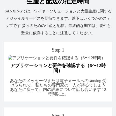
生産と配送の推定時間
SANXINGでは、ワイヤーソリューションと大量生産に関する
アジャイルサービスを期待できます。以下はいくつかのステ
ップです 参照のための生産と配信。最終的な期間は、要件と
数量に依存することに注意してください。
Step 1
アプリケーションと要件を確認する（6〜12時
間）
あなたのメッセージまたは電子メールへのsanxing 受
け取られて、私たちの専門家の一人が得るでしょう
あなたに戻って、内の詳細について話し合います 12
時間以上。
Step 2