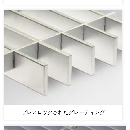
プレスロックされたグレーティング