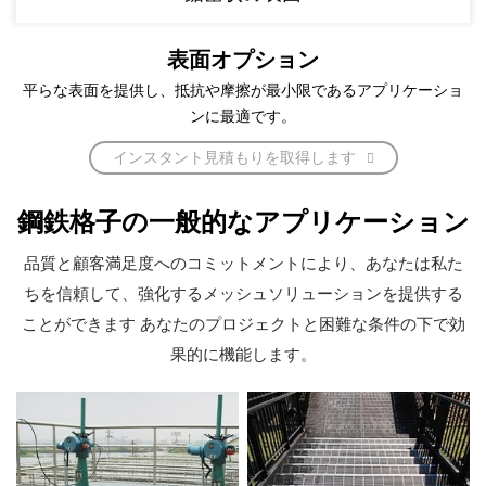
表面オプション
平らな表面を提供し、抵抗や摩擦が最小限であるアプリケーショ
ンに最適です。
インスタント見積もりを取得します
鋼鉄格子の一般的なアプリケーション
品質と顧客満足度へのコミットメントにより、あなたは私た
ちを信頼して、強化するメッシュソリューションを提供する
ことができます あなたのプロジェクトと困難な条件の下で効
果的に機能します。