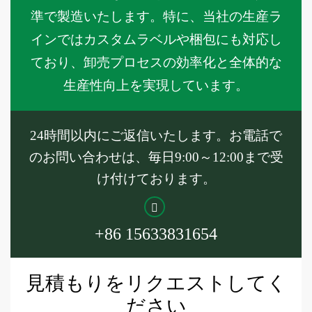
準で製造いたします。特に、当社の生産ラ
インではカスタムラベルや梱包にも対応し
ており、卸売プロセスの効率化と全体的な
生産性向上を実現しています。
24時間以内にご返信いたします。お電話で
のお問い合わせは、毎日9:00～12:00まで受
け付けております。
+86 15633831654
見積もりをリクエストしてく
ださい