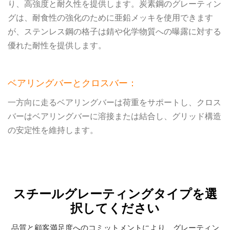
り、高強度と耐久性を提供します。炭素鋼のグレーティン
グは、耐食性の強化のために亜鉛メッキを使用できます
が、ステンレス鋼の格子は錆や化学物質への曝露に対する
優れた耐性を提供します。
ベアリングバーとクロスバー：
一方向に走るベアリングバーは荷重をサポートし、クロス
バーはベアリングバーに溶接または結合し、グリッド構造
の安定性を維持します。
スチールグレーティングタイプを選
択してください
品質と顧客満足度へのコミットメントにより、グレーティン