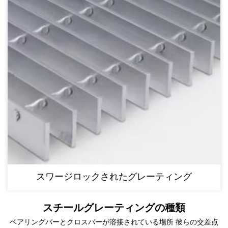
スワージロックされたグレーティング
スチールグレーティングの種類
ベアリングバーとクロスバーが溶接されている場所 彼らの交差点