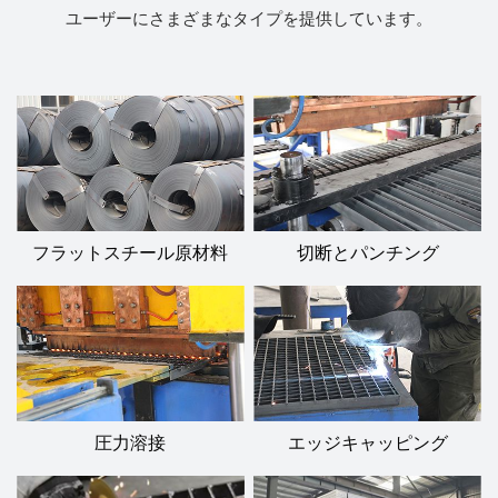
ユーザーにさまざまなタイプを提供しています。
フラットスチール原材料
切断とパンチング
エッジキャッピング
圧力溶接