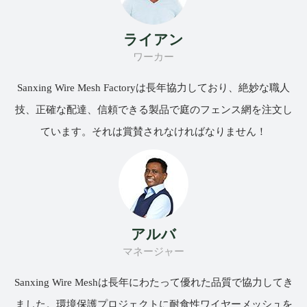
ライアン
ワーカー
Sanxing Wire Mesh Factoryは長年協力しており、絶妙な職人
技、正確な配達、信頼できる製品で庭のフェンス網を注文し
ています。それは賞賛されなければなりません！
アルバ
マネージャー
Sanxing Wire Meshは長年にわたって優れた品質で協力してき
ました。環境保護プロジェクトに耐食性ワイヤーメッシュを