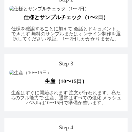
仕様とサンプルチェック（1〜2日）
仕様を確認することに加えて 会話とドキュメント、
できます 無料のサンプルまたはオンライン制作を選
択してください 検証。 1〜2日しかかかりません。
Step 3
生産（10〜15日）
生産はすぐに開始されます 注文が行われます。私た
ちのフル能力で 生産、通常はすべての強化 メッシュ
パネルは10〜15日で準備が整います。
Step 4