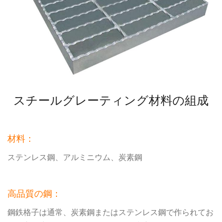
スチールグレーティング材料の組成
材料：
ステンレス鋼、アルミニウム、炭素鋼
高品質の鋼：
鋼鉄格子は通常、炭素鋼またはステンレス鋼で作られてお