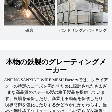
研磨
バンドリングとパッキング
本物の鉄製のグレーティングメ
ーカー
ANPING SANXING WIRE MESH Factoryでは、クライア
ントの特定のニーズを満たすために設計されたさまざ
まな高品質のスチール製の格子製品を提供していま
す。農場を確保したり、商業用不動産を保護したり、
境界防御を強化したりするかどうかにかかわらず、当
社の鋼鉄格子ソリューションは、心の安らぎを確保す