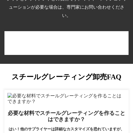
ューションが必要な場合は、専門家にお問い合わせくださ
い。
スチールグレーティング卸売FAQ
必要な材料でスチールグレーティングを作ること
はできますか？
はい！他のサプライヤーは詳細なカスタマイズを恐れていますが、