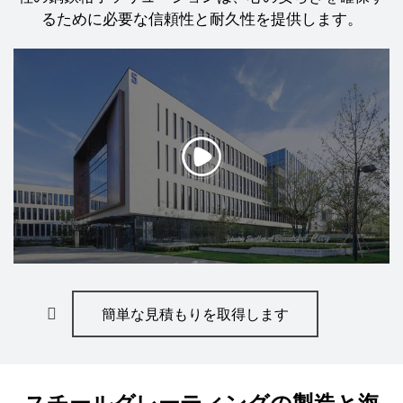
るために必要な信頼性と耐久性を提供します。
簡単な見積もりを取得します