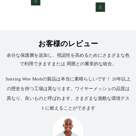
お客様のレビュー
余分な保護層を追加し、視認性を高めるためにさまざまな色
で利用できますまたは 周囲との審美的な統合。
Sanxing Wire Meshの製品は本当に素晴らしいです！ 20年以上
の歴史を持つ工場は異なります。ワイヤーメッシュの品質は
異なり、良いものと呼ばれます。さまざまな過酷な環境テス
トに耐えることができます