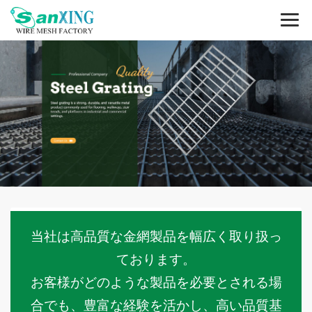
当社は高品質な金網製品を幅広く取り扱っ
ております。
お客様がどのような製品を必要とされる場
合でも、豊富な経験を活かし、高い品質基