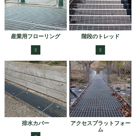
産業用フローリング
階段のトレッド
排水カバー
アクセスプラットフォー
ム