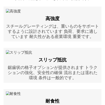
高強度
スチールグレーティングは、重いものをサポート
するように設計されています 負荷、要求に適し
ています 耐久性がある産業環境 重要です。
スリップ抵抗
鋸歯状の格子オプションが提供されます トラク
ションの強化、安全性の確保 流出または濡れた
環境 条件は一般的です。
耐食性