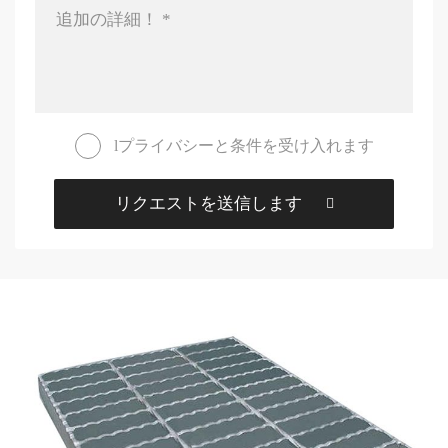
lプライバシーと条件を受け入れます
リクエストを送信します